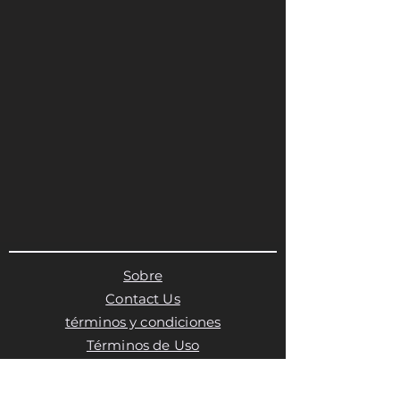
Sobre
Contact Us
términos y condiciones
Términos de Uso
Términos de Uso
Política de privacidad