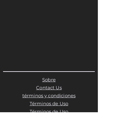
Sobre
Contact Us
términos y condiciones
Términos de Uso
Términos de Uso
Política de privacidad
Política de cookies
Política de cookies