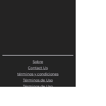
Sobre
Contact Us
términos y condiciones
Términos de Uso
Términos de Uso
Política de privacidad
Política de cookies
Política de cookies