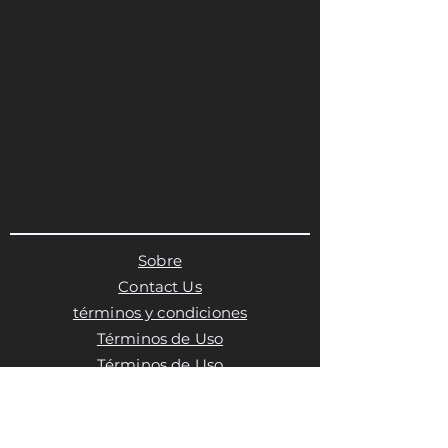
Sobre
Contact Us
términos y condiciones
Términos de Uso
Términos de Uso
Política de privacidad
Política de cookies
Política de cookies