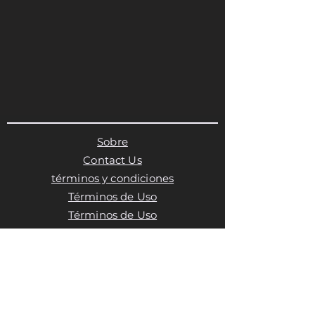
Sobre
Contact Us
términos y condiciones
Términos de Uso
Términos de Uso
Política de privacidad
Política de cookies
Política de cookies
Política de cookies