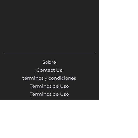
Sobre
Contact Us
términos y condiciones
Términos de Uso
Términos de Uso
Política de privacidad
Política de cookies
Política de cookies
Política de cookies