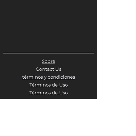
Sobre
Contact Us
términos y condiciones
Términos de Uso
Términos de Uso
Política de privacidad
Política de cookies
Política de cookies
Política de cookies