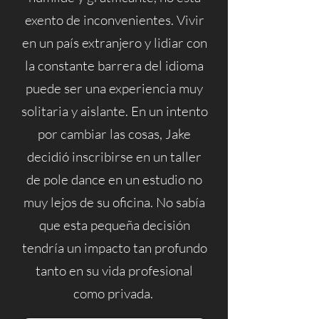
exento de inconvenientes. Vivir
en un país extranjero y lidiar con
la constante barrera del idioma
puede ser una experiencia muy
solitaria y aislante. En un intento
por cambiar las cosas, Jake
decidió inscribirse en un taller
de pole dance en un estudio no
muy lejos de su oficina. No sabía
que esta pequeña decisión
tendría un impacto tan profundo
tanto en su vida profesional
como privada.