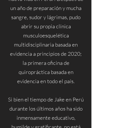
un año de preparación y mucha
sangre, sudor y lágrimas, pudo
abrir su propia clínica
musculoesquelética
multidisciplinaria basada en
evidencia a principios de 2020;
la primera oficina de
quiropráctica basada en
evidencia en todo el país.
Si bien el tiempo de Jake en Perú
durante los últimos años ha sido
inmensamente educativo,
humilde y gratificante, no está