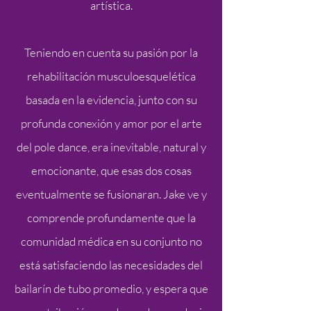
artística.
Teniendo en cuenta su pasión por la
rehabilitación musculoesquelética
basada en la evidencia, junto con su
profunda conexión y amor por el arte
del pole dance, era inevitable, natural y
emocionante, que esas dos cosas
eventualmente se fusionaran. Jake ve y
comprende profundamente que la
comunidad médica en su conjunto no
está satisfaciendo las necesidades del
bailarín de tubo promedio, y espera que