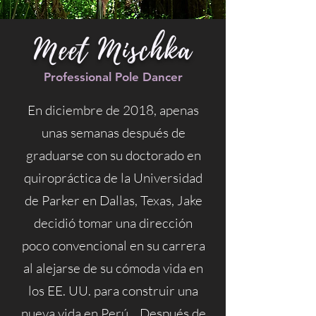
Meet Mischka
Professional Pole Dancer
En diciembre de 2018, apenas
unas semanas después de
graduarse con su doctorado en
quiropráctica de la Universidad
de Parker en Dallas, Texas, Jake
decidió tomar una dirección
poco convencional en su carrera
al alejarse de su cómoda vida en
los EE. UU. para construir una
nueva vida en Perú. . Después de