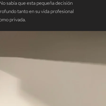
. No sabía que esta pequeña decisión
rofundo tanto en su vida profesional
omo privada.