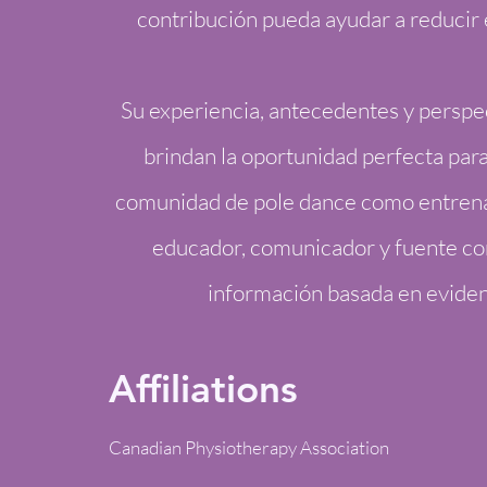
contribución pueda ayudar a reducir 
Su experiencia, antecedentes y perspec
brindan la oportunidad perfecta para 
comunidad de pole dance como entrena
educador, comunicador y fuente co
información basada en eviden
Affiliations
Canadian Physiotherapy Association ​