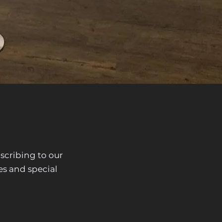
scribing to our
es and special