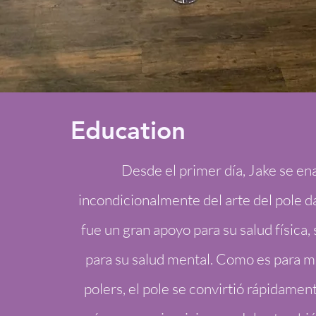
Education
Desde el primer día, Jake se e
incondicionalmente del arte del pole d
fue un gran apoyo para su salud física,
para su salud mental. Como es para 
polers, el pole se convirtió rápidame