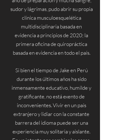
año de preparación y mucha sangre,
sudor y lágrimas, pudo abrir su propia
clínica musculoesquelética
multidisciplinaria basada en
evidencia a principios de 2020; la
primera oficina de quiropráctica
basada en evidencia en todo el país.
Si bien el tiempo de Jake en Perú
durante los últimos años ha sido
inmensamente educativo, humilde y
gratificante, no está exento de
inconvenientes. Vivir en un país
extranjero y lidiar con la constante
barrera del idioma puede ser una
experiencia muy solitaria y aislante.