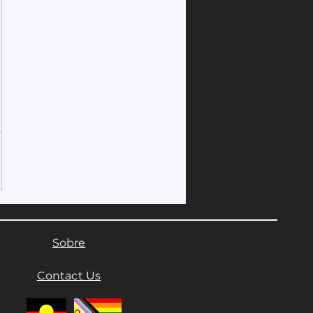
Sobre
Contact Us