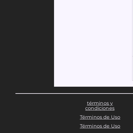
términos y
condiciones
Términos de Uso
Términos de Uso