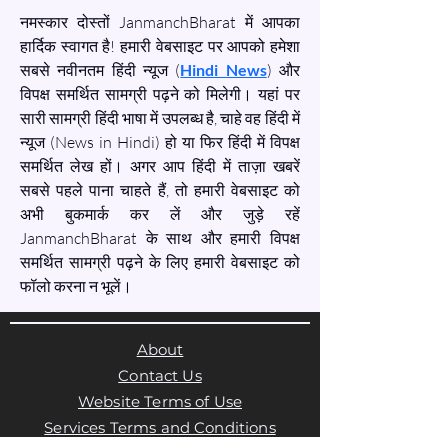
नमस्कार दोस्तों JanmanchBharat में आपका 
हार्दिक स्वागत है! हमारी वेबसाइट पर आपको हमेशा 
सबसे नवीनतम हिंदी न्यूज (
Hindi News
) और 
विपक्ष समर्थित सामग्री पढ़ने को मिलेगी। यहां पर 
सारी सामग्री हिंदी भाषा में उपलब्ध है, चाहे वह हिंदी में 
न्यूज (News in Hindi) हो या फिर हिंदी में विपक्ष 
समर्थित लेख हों। अगर आप हिंदी में ताज़ा खबरें 
सबसे पहले पाना चाहते हैं, तो हमारी वेबसाइट को 
अभी बुकमार्क कर लें और जुड़े रहें 
JanmanchBharat के साथ और हमारी विपक्ष 
समर्थित सामग्री पढ़ने के लिए हमारी वेबसाइट को 
फॉलो करना न भूलें।
About
Contact Us
Website Terms of Use
Services Terms and Conditions